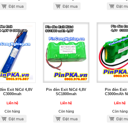
đèn Exit NiCd 4,8V
Pin đèn Exit NiCd 4,8V
Pin đèn Exit 
C3000mah
SC1800mah
C3000mAh N
Liên hệ
Liên hệ
Liên hệ
Còn hàng
Còn hàng
Còn hàng