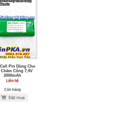
 Cell Pin Dùng Cho
 Chấm Công 7,4V
2000mAh
Liên hệ
Còn hàng